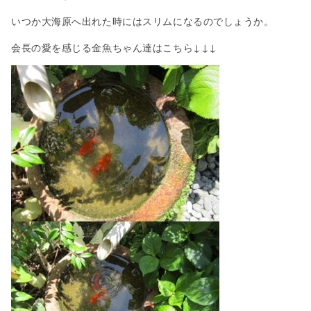
いつか大海原へ出れた時にはスリムになるのでしょうか。
会長の愛を感じる金魚ちゃん達はこちら↓↓↓