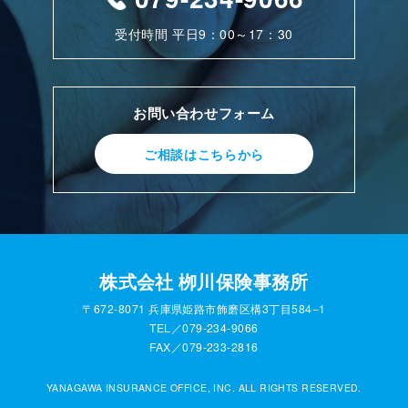
受付時間 平日9：00～17：30
お問い合わせフォーム
ご相談はこちらから
株式会社 栁川保険事務所
〒672-8071 兵庫県姫路市飾磨区構3丁目584−1
TEL／079-234-9066
FAX／079-233-2816
YANAGAWA INSURANCE OFFICE, INC. ALL RIGHTS RESERVED.