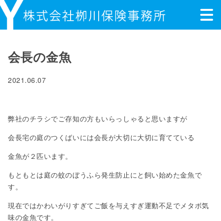
会長の金魚
2021.06.07
弊社のチラシでご存知の方もいらっしゃると思いますが
会長宅の庭のつくばいには会長が大切に大切に育てている
金魚が２匹います。
もともとは庭の蚊のぼうふら発生防止にと飼い始めた金魚で
す。
現在ではかわいがりすぎてご飯を与えすぎ運動不足でメタボ気
味の金魚です。