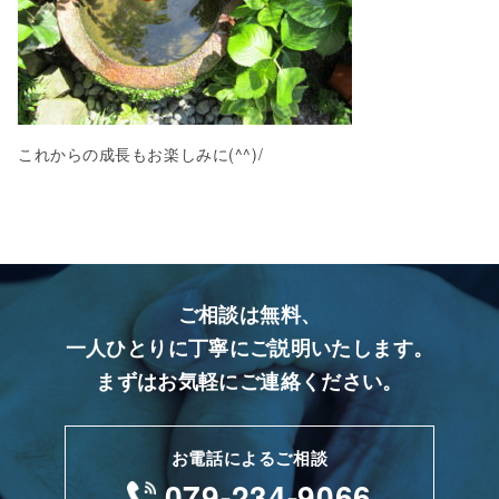
これからの成長もお楽しみに(^^)/
ご相談は無料、
一人ひとりに丁寧にご説明いたします。
まずはお気軽にご連絡ください。
お電話によるご相談
079-234-9066