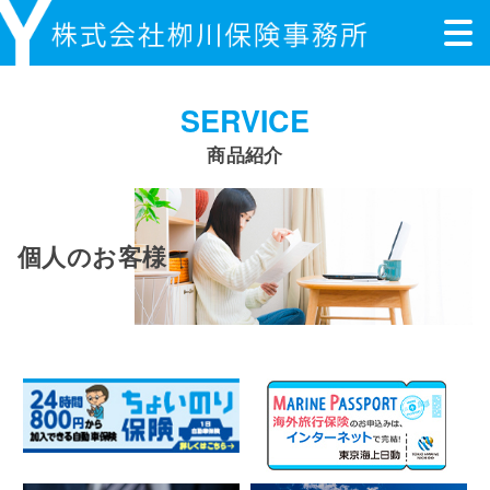
SERVICE
商品紹介
個人のお客様