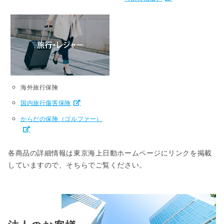
海外旅行保険
国内旅行傷害保険
からだの保険（ゴルファー）
各商品の詳細情報は東京海上日動ホームページにリンクを掲載
していますので、そちらでご覧ください。