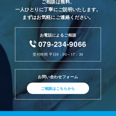
ご相談は無料、
一人ひとりに丁寧にご説明いたします。
まずはお気軽にご連絡ください。
お電話によるご相談
079-234-9066
受付時間 平日9：00～17：30
お問い合わせフォーム
ご相談はこちらから