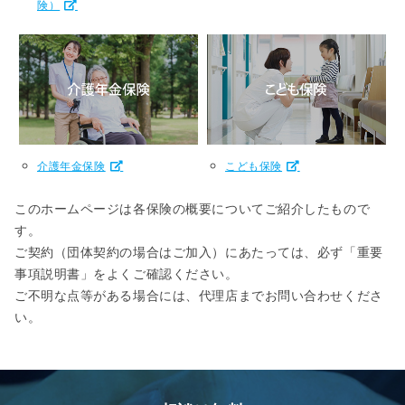
険）
介護年金保険
こども保険
このホームページは各保険の概要についてご紹介したもので
す。
ご契約（団体契約の場合はご加入）にあたっては、必ず「重要
事項説明書」をよくご確認ください。
ご不明な点等がある場合には、代理店までお問い合わせくださ
い。