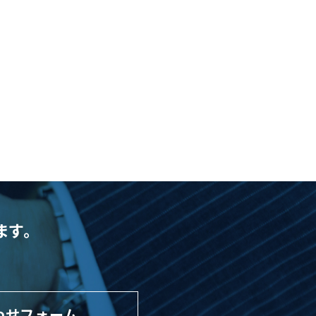
ます。
わせフォーム