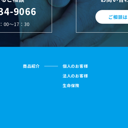
34-9066
ご相談は
00～17：30
商品紹介
個人のお客様
法人のお客様
生命保険