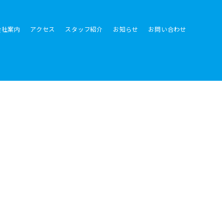
会社案内
アクセス
スタッフ紹介
お知らせ
お問い合わせ