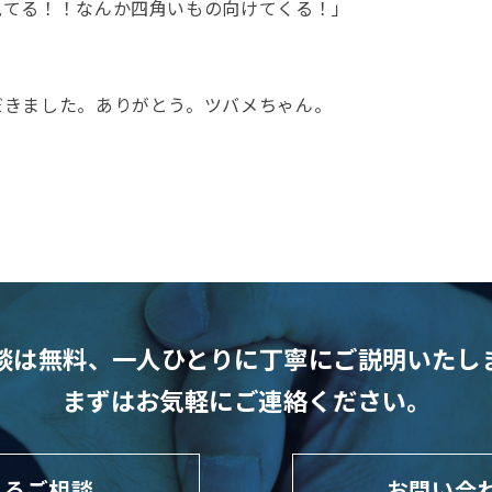
見てる！！なんか四角いもの向けてくる！」
だきました。ありがとう。ツバメちゃん。
談は無料、
一人ひとりに丁寧にご説明いたし
まずはお気軽にご連絡ください。
よるご相談
お問い合