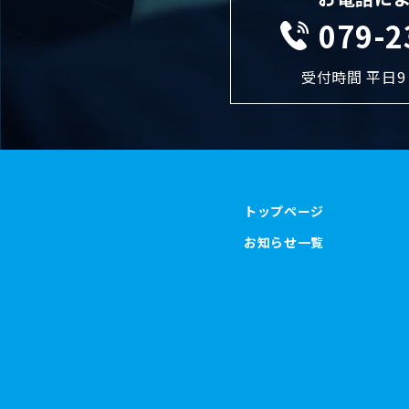
079-2
受付時間 平日9：
トップページ
お知らせ一覧