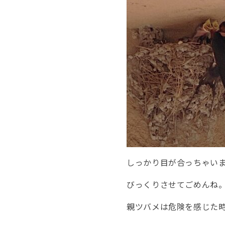
しっかり目が合っちゃい
びっくりさせてごめんね
親ツバメは危険を感じた