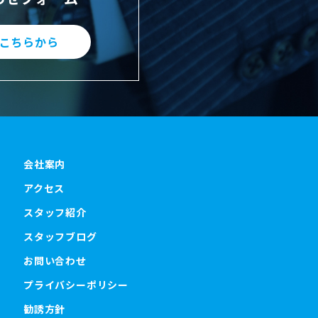
こちらから
会社案内
アクセス
スタッフ紹介
スタッフブログ
お問い合わせ
プライバシーポリシー
勧誘方針