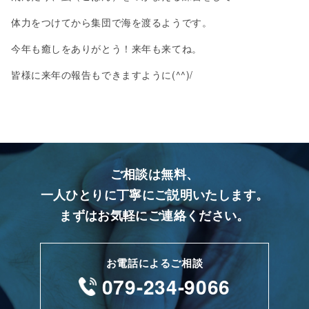
体力をつけてから集団で海を渡るようです。
今年も癒しをありがとう！来年も来てね。
皆様に来年の報告もできますように(^^)/
ご相談は無料、
一人ひとりに丁寧にご説明いたします。
まずはお気軽にご連絡ください。
お電話によるご相談
079-234-9066