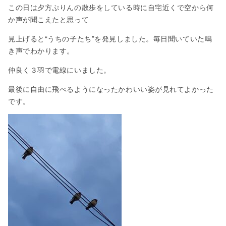
この日は夕方ぷりんの散歩をしている時に自宅近くで空から何
か声が聞こえたと思って
見上げると“うちの子たち”を発見しました。毎日聞いていた鳴
き声でわかります。
仲良く３羽で電線にいました。
最後に自由に飛べるようになったかわいい姿が見れてよかった
です。