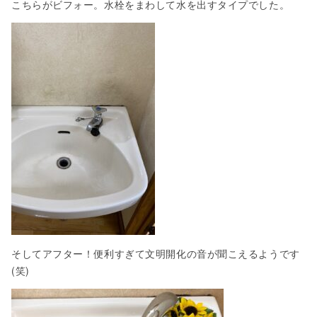
こちらがビフォー。水栓をまわして水を出すタイプでした。
そしてアフター！便利すぎて文明開化の音が聞こえるようです
(笑)