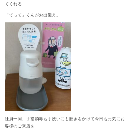
てくれる
「てって」くんがお出迎え。
社員一同、手指消毒も手洗いにも磨きをかけて今日も元気にお
客様のご来店を