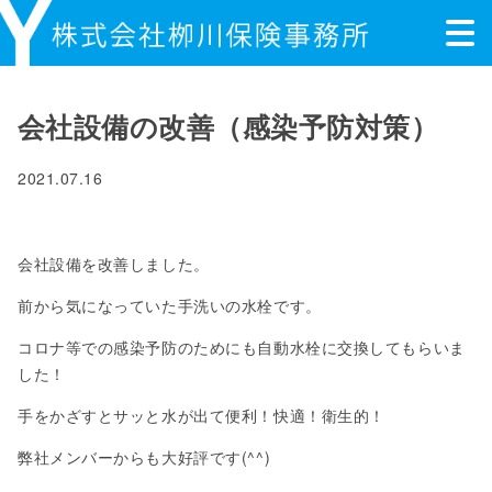
会社設備の改善（感染予防対策）
2021.07.16
会社設備を改善しました。
前から気になっていた手洗いの水栓です。
コロナ等での感染予防のためにも自動水栓に交換してもらいま
した！
手をかざすとサッと水が出て便利！快適！衛生的！
弊社メンバーからも大好評です(^^)