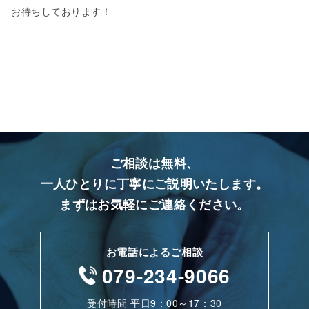
お待ちしております！
ご相談は無料、
一人ひとりに丁寧にご説明いたします。
まずはお気軽にご連絡ください。
お電話によるご相談
079-234-9066
受付時間 平日9：00～17：30