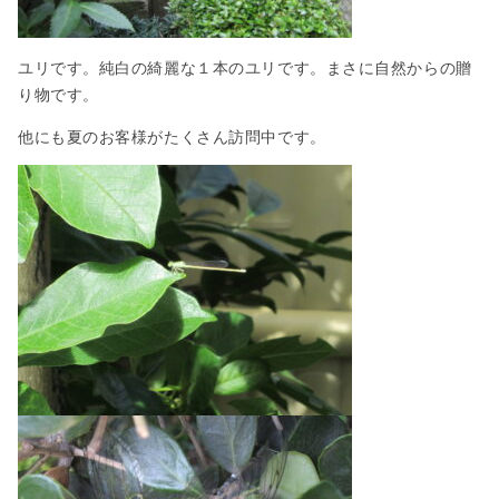
ユリです。純白の綺麗な１本のユリです。まさに自然からの贈
り物です。
他にも夏のお客様がたくさん訪問中です。