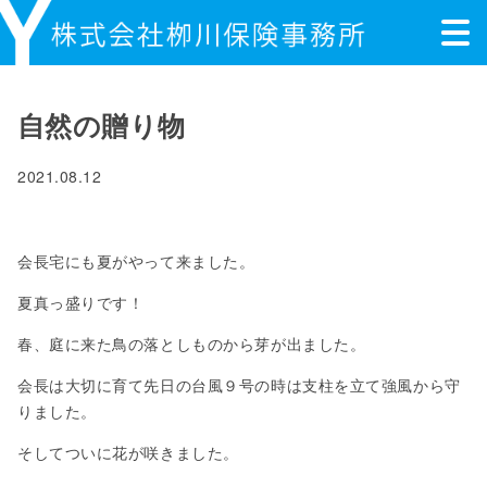
自然の贈り物
2021.08.12
会長宅にも夏がやって来ました。
夏真っ盛りです！
春、庭に来た鳥の落としものから芽が出ました。
会長は大切に育て先日の台風９号の時は支柱を立て強風から守
りました。
そしてついに花が咲きました。