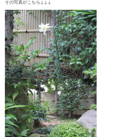
その写真がこちら↓↓↓