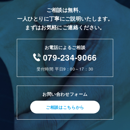
ご相談は無料、
一人ひとりに丁寧にご説明いたします。
まずはお気軽にご連絡ください。
お電話によるご相談
079-234-9066
受付時間 平日9：00～17：30
お問い合わせフォーム
ご相談はこちらから