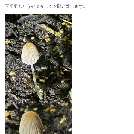
下半期もどうぞよろしくお願い致します。