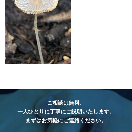
ご相談は無料、
一人ひとりに丁寧にご説明いたします。
まずはお気軽にご連絡ください。