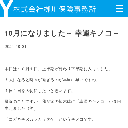
10月になりました～ 幸運キノコ～
2021.10.01
本日は１０月１日。上半期が終わり下半期に入りました。
大人になると時間が過ぎるのが本当に早いですね。
１日１日を大切にしたいと思います。
最近のことですが、我が家の植木鉢に「幸運のキノコ」が３回
生えました（笑）
「コガネキヌカラカサタケ」というキノコです。