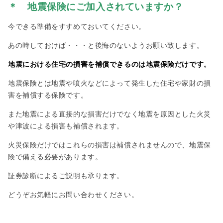
＊ 地震保険にご加入されていますか？
今できる準備をすすめておいてください。
あの時しておけば・・・と後悔のないようお願い致します。
地震における住宅の損害を補償できるのは地震保険だけです。
地震保険とは地震や噴火などによって発生した住宅や家財の損
害を補償する保険です。
また地震による直接的な損害だけでなく地震を原因とした火災
や津波による損害も補償されます。
火災保険だけではこれらの損害は補償されませんので、地震保
険で備える必要があります。
証券診断によるご説明も承ります。
どうぞお気軽にお問い合わせください。