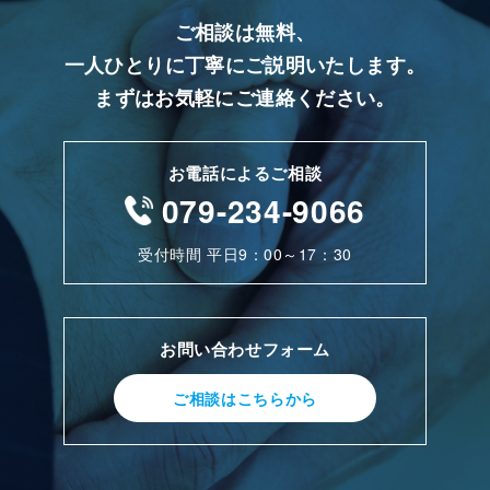
ご相談は無料、
一人ひとりに丁寧にご説明いたします。
まずはお気軽にご連絡ください。
お電話によるご相談
079-234-9066
受付時間 平日9：00～17：30
お問い合わせフォーム
ご相談はこちらから