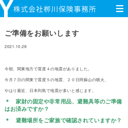
ご準備をお願いします
2021.10.28
今朝、関東地方で震度４の地震がありました。
今月７日の関東で震度５の地震、２０日阿蘇山の噴火、
やはり最近、日本列島で地震が多いと感じます。
＊ 家財の固定や非常用品、避難具等のご準備
はお済みですか？
＊ 避難場所をご家族で確認されていますか？